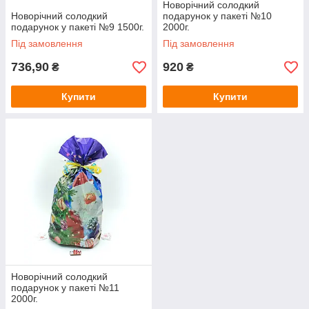
Новорічний солодкий
Новорічний солодкий
подарунок у пакеті №10
подарунок у пакеті №9 1500г.
2000г.
Під замовлення
Під замовлення
736,90
920
₴
₴
Купити
Купити
Новорічний солодкий
подарунок у пакеті №11
2000г.