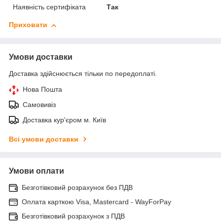
Наявність сертифіката
Так
Приховати
Умови доставки
Доставка здійснюється тільки по передоплаті.
Нова Пошта
Самовивіз
Доставка кур'єром м. Київ
Всі умови доставки
Умови оплати
Безготівковий розрахунок без ПДВ
Оплата карткою Visa, Mastercard - WayForPay
Безготівковий розрахунок з ПДВ