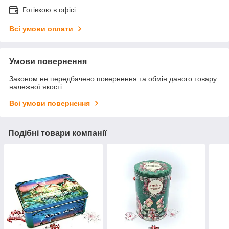
Готівкою в офісі
Всі умови оплати
Умови повернення
Законом не передбачено повернення та обмін даного товару
належної якості
Всі умови повернення
Подібні товари компанії