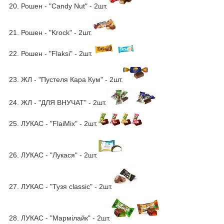
20. Рошен - "Candy Nut" - 2шт.
21. Рошен - "Krock" - 2шт.
22. Рошен - "Flaksi" - 2шт.
23. ЖЛ - "Пустеля Кара Кум" - 2шт.
24. ЖЛ - "ДЛЯ ВНУЧАТ" - 2шт.
25. ЛУКАС - "FlaiMix" - 2шт.
26. ЛУКАС - "Лукася" - 2шт.
27. ЛУКАС - "Тузя classic" - 2шт.
28. ЛУКАС - "Мармілайк" - 2шт.