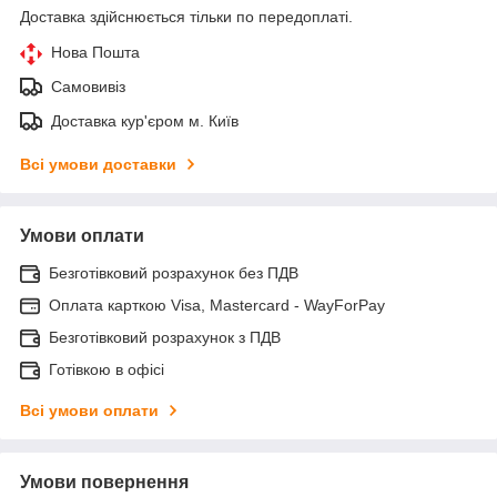
Доставка здійснюється тільки по передоплаті.
Нова Пошта
Самовивіз
Доставка кур'єром м. Київ
Всі умови доставки
Умови оплати
Безготівковий розрахунок без ПДВ
Оплата карткою Visa, Mastercard - WayForPay
Безготівковий розрахунок з ПДВ
Готівкою в офісі
Всі умови оплати
Умови повернення