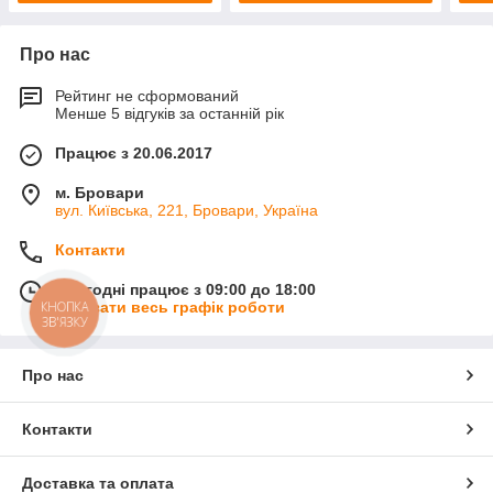
Про нас
Рейтинг не сформований
Менше 5 відгуків за останній рік
Працює з 20.06.2017
м. Бровари
вул. Київська, 221, Бровари, Україна
Контакти
Сьогодні працює з 09:00 до 18:00
КНОПКА
Показати весь графік роботи
ЗВ'ЯЗКУ
Про нас
Контакти
Доставка та оплата