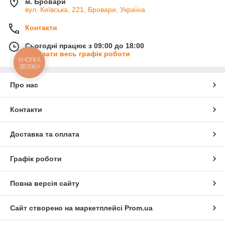
м. Бровари
вул. Київська, 221, Бровари, Україна
Контакти
Сьогодні працює з 09:00 до 18:00
Показати весь графік роботи
КНОПКА
ЗВ'ЯЗКУ
Про нас
Контакти
Доставка та оплата
Графік роботи
Повна версія сайту
Сайт створено на маркетплейсі
Prom.ua