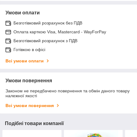
Умови оплати
Безготівковий розрахунок без ПДВ
Оплата карткою Visa, Mastercard - WayForPay
Безготівковий розрахунок з ПДВ
Готівкою в офісі
Всі умови оплати
Умови повернення
Законом не передбачено повернення та обмін даного товару
належної якості
Всі умови повернення
Подібні товари компанії