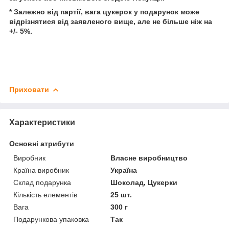
* Залежно від партії, вага цукерок у подарунок може
відрізнятися від заявленого вище, але не більше ніж на
+/- 5%.
Приховати
Характеристики
Основні атрибути
Виробник
Власне виробництво
Країна виробник
Україна
Склад подарунка
Шоколад, Цукерки
Кількість елементів
25 шт.
Вага
300 г
Подарункова упаковка
Так