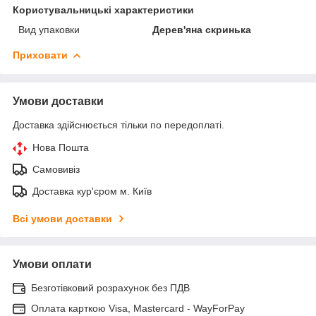
Користувальницькі характеристики
Вид упаковки
Дерев'яна скринька
Приховати
Умови доставки
Доставка здійснюється тільки по передоплаті.
Нова Пошта
Самовивіз
Доставка кур'єром м. Київ
Всі умови доставки
Умови оплати
Безготівковий розрахунок без ПДВ
Оплата карткою Visa, Mastercard - WayForPay