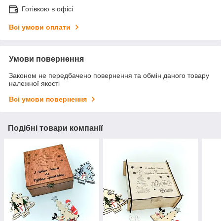
Готівкою в офісі
Всі умови оплати
Умови повернення
Законом не передбачено повернення та обмін даного товару
належної якості
Всі умови повернення
Подібні товари компанії