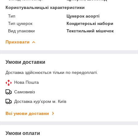
Користувальницькі характеристики
Тип
Цукерок асорті
Тип цукерок
Кондитерські набори
Вид упаковки
Текстильний мішечок
Приховати
Умови доставки
Доставка здійснюється тільки по передоплаті.
Нова Пошта
Самовивіз
Доставка кур'єром м. Київ
Всі умови доставки
Умови оплати