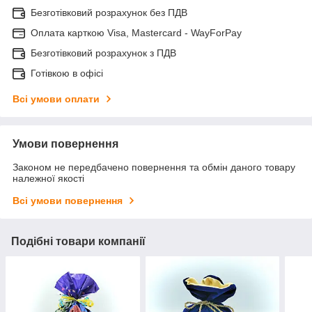
Безготівковий розрахунок без ПДВ
Оплата карткою Visa, Mastercard - WayForPay
Безготівковий розрахунок з ПДВ
Готівкою в офісі
Всі умови оплати
Умови повернення
Законом не передбачено повернення та обмін даного товару
належної якості
Всі умови повернення
Подібні товари компанії