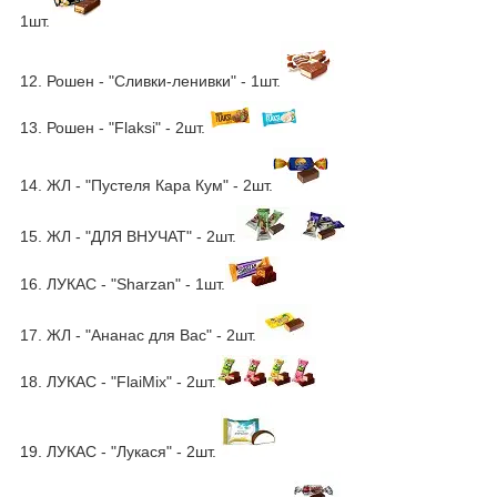
1шт.
12. Рошен - "Сливки-ленивки" - 1шт.
13. Рошен - "Flaksi" - 2шт.
14. ЖЛ - "Пустеля Кара Кум" - 2шт.
15. ЖЛ - "ДЛЯ ВНУЧАТ" - 2шт.
16. ЛУКАС - "Sharzan" - 1шт.
17. ЖЛ - "Ананас для Вас" - 2шт.
18. ЛУКАС - "FlaiMix" - 2шт.
19. ЛУКАС - "Лукася" - 2шт.