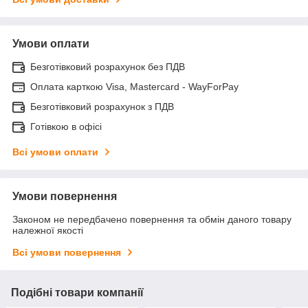
Умови оплати
Безготівковий розрахунок без ПДВ
Оплата карткою Visa, Mastercard - WayForPay
Безготівковий розрахунок з ПДВ
Готівкою в офісі
Всі умови оплати
Умови повернення
Законом не передбачено повернення та обмін даного товару
належної якості
Всі умови повернення
Подібні товари компанії